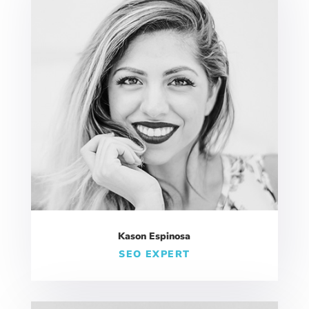
Kason Espinosa
SEO EXPERT