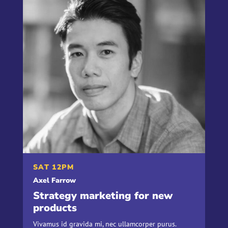
SAT 12PM
Axel Farrow
Strategy marketing for new
products
Vivamus id gravida mi, nec ullamcorper purus.