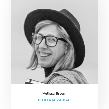
Melissa Brown
PHOTOGRAPHER