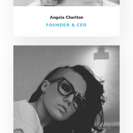
Angela Charlton
FOUNDER & CEO