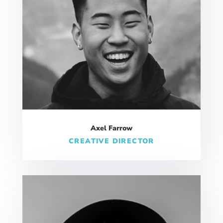
Axel Farrow
CREATIVE DIRECTOR