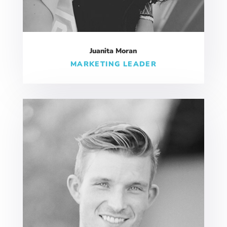
Juanita Moran
MARKETING LEADER