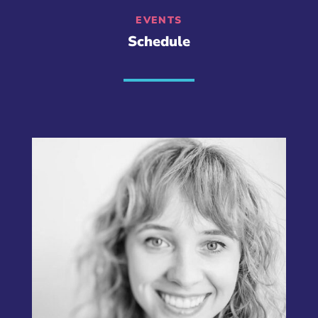
EVENTS
Schedule