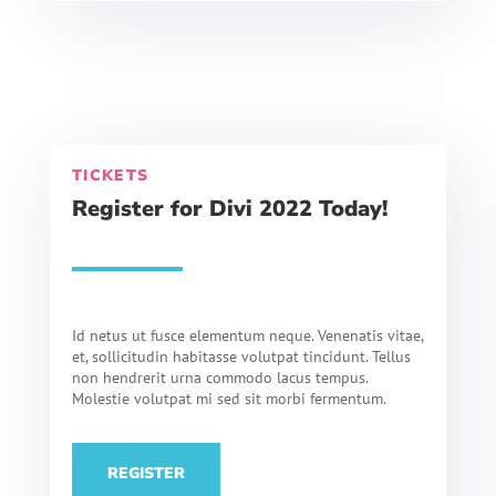
TICKETS
Register for Divi 2022 Today!
Id netus ut fusce elementum neque. Venenatis vitae,
et, sollicitudin habitasse volutpat tincidunt. Tellus
non hendrerit urna commodo lacus tempus.
Molestie volutpat mi sed sit morbi fermentum.
REGISTER