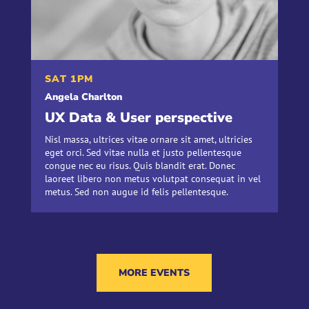
SAT 1PM
Angela Charlton
UX Data & User perspective
Nisl massa, ultrices vitae ornare sit amet, ultricies
eget orci. Sed vitae nulla et justo pellentesque
congue nec eu risus. Quis blandit erat. Donec
laoreet libero non metus volutpat consequat in vel
metus. Sed non augue id felis pellentesque.
MORE EVENTS