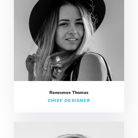
Renesmee Thomas
CHIEF DESIGNER