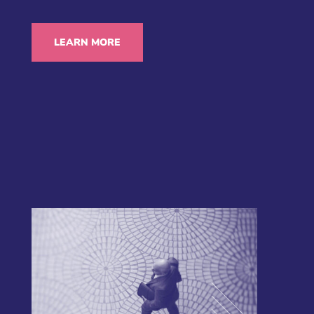
LEARN MORE